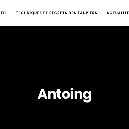
EIL
TECHNIQUES ET SECRETS DES TAUPIERS
ACTUALITÉ
Antoing