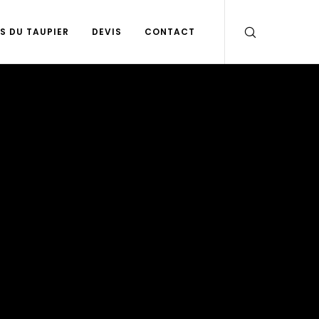
S DU TAUPIER
DEVIS
CONTACT