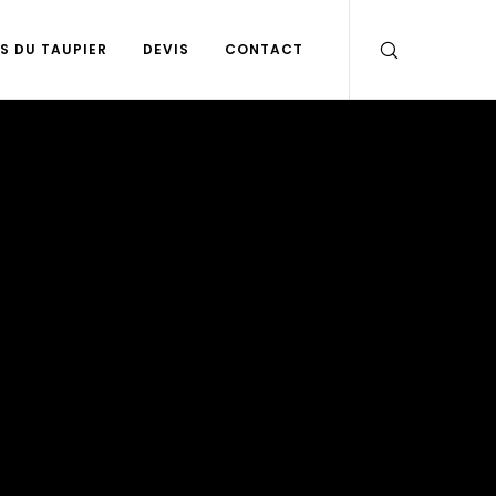
S DU TAUPIER
DEVIS
CONTACT