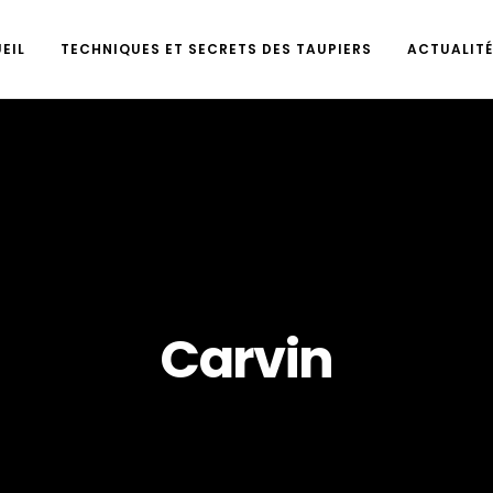
EIL
TECHNIQUES ET SECRETS DES TAUPIERS
ACTUALITÉ
Carvin